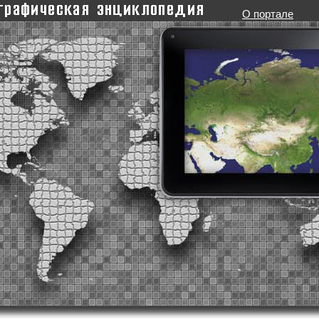
О портале