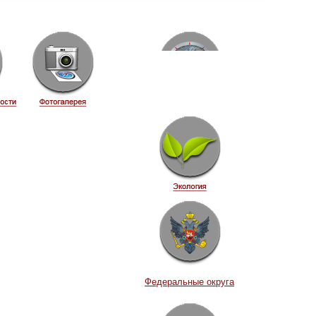
Федеральные округа