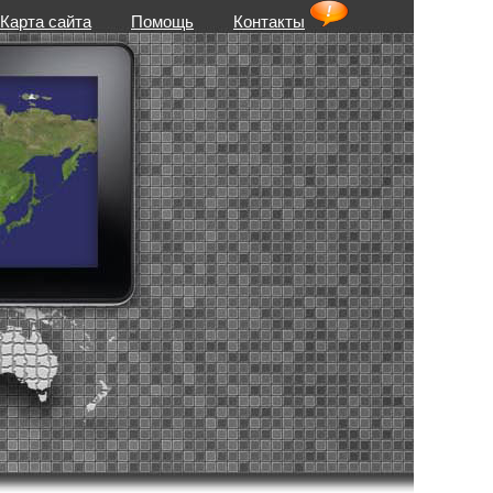
Карта сайта
Помощь
Контакты