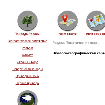
Природа России:
Географическое положение
Раздел: Тематические карты
Рельеф
Эколого-географическая карт
Климат
Океаны и моря
Поверхностные воды
Природные зоны
Охрана природы