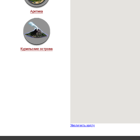
Увеличить карту