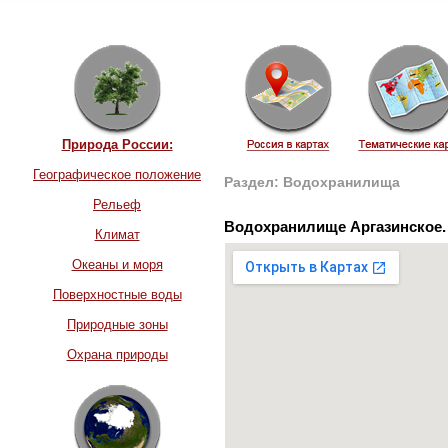
Природа России:
Географическое положение
Раздел: Водохранилища
Рельеф
Водохранилище Аргазинское. 
Климат
Океаны и моря
Поверхностные воды
Природные зоны
Охрана природы